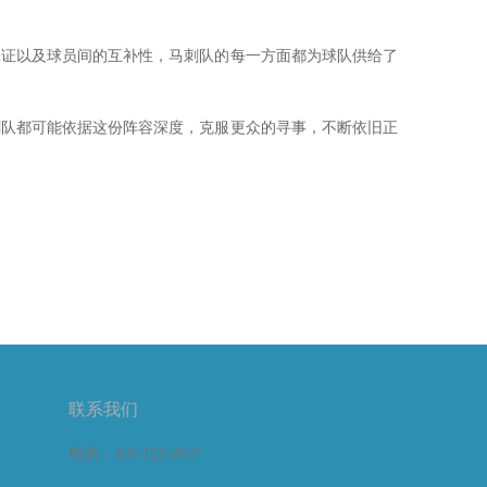
证以及球员间的互补性，马刺队的每一方面都为球队供给了
队都可能依据这份阵容深度，克服更众的寻事，不断依旧正
联系我们
电话：400-123-4567