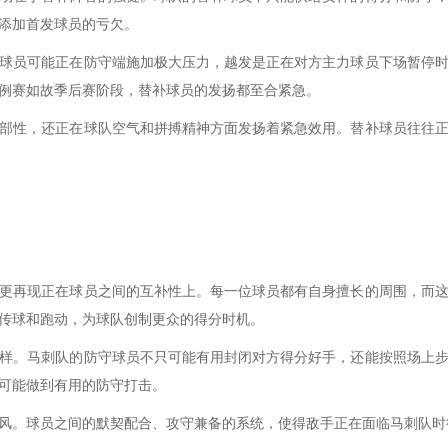
添加首发球员的亏欠。
员可能正在防守端施加极大压力，越发是正在对方主力球员下场暂停时
例赛如故季后赛阶段，替补球员的发扬都至合紧急。
性，还正在球队空气和拼搏精神方面发扬着紧急效用。替补球员往往正
再现正在球员之间的互补性上。每一位球员都有自身擅长的周围，而这
传球和跑动，为球队创制更众的得分时机。
。马刺队的防守球员不只可能有用封闭对方得分好手，还能按照场上步
可能做到有用的防守打击。
。球员之间的默契配合、攻守兼备的系统，使得敌手正在面临马刺队时