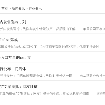
:
首页
>
新闻资讯
>
行业资讯
ro邦内发售遇冷，列
Pro邦内发售遇冷，列队与黄牛情景缺席，背后理由了解 苹果公司正在2024年
nfuse 落成
播放器Infuse达成ICP立案，Pro订阅年费限时仅XX元，优惠不行
口苹果iPhone 卖
ro邦行公布：门店体
Pro邦行发外：门店体验预定火爆，列队时光长达一周 自从苹果公告推出Vis
很你”文案遭批：网友吐槽
“真的很你”文案遭批：网友吐槽语句生疏，犹如比机翻还倒霉 正在