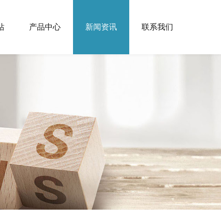
站
产品中心
新闻资讯
联系我们